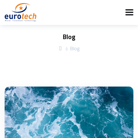
Blog
Blog