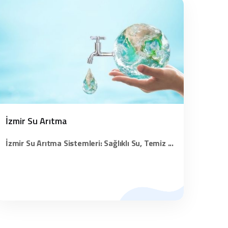
İzmir Su Arıtma
İzmir Su Arıtma Sistemleri: Sağlıklı Su, Temiz ...