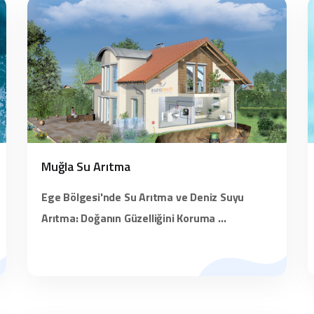
Muğla Su Arıtma
Ege Bölgesi'nde Su Arıtma ve Deniz Suyu
Arıtma: Doğanın Güzelliğini Koruma ...