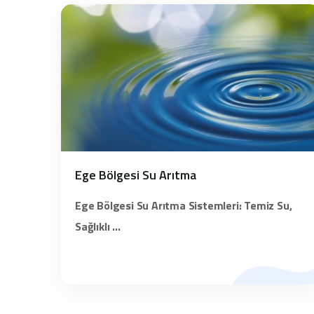
Ege Bölgesi Su Arıtma
Ege Bölgesi Su Arıtma Sistemleri: Temiz Su,
Sağlıklı ...