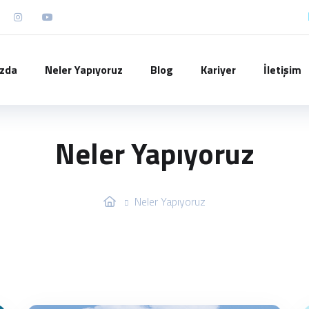
ızda
Neler Yapıyoruz
Blog
Kariyer
İletişim
Neler Yapıyoruz
Neler Yapıyoruz