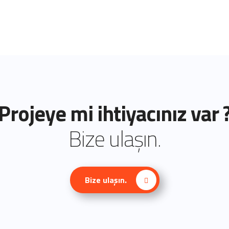
Projeye mi ihtiyacınız var 
Bize ulaşın.
Bize ulaşın.