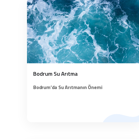
Bodrum Su Arıtma
Bodrum’da Su Arıtmanın Önemi