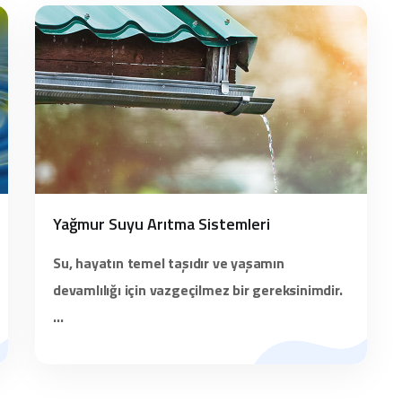
Yağmur Suyu Arıtma Sistemleri
Su, hayatın temel taşıdır ve yaşamın
devamlılığı için vazgeçilmez bir gereksinimdir.
...