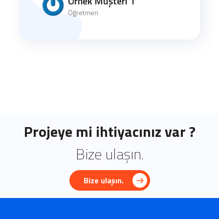
Örnek Müşteri 1
Öğretmen
Projeye mi ihtiyacınız var ?
Bize ulaşın.
Bize ulaşın.