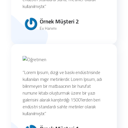
kullanılmıştır.”
Örnek Müşteri 2
Ev Hanımı
“Lorem Ipsum, dizgi ve baskı endüstrisinde
kullanılan mıgır metinlerdir. Lorem Ipsum, adı
bilinmeyen bir matbaacının bir hurufat
numune kitabı oluşturmak üzere bir yazı
galerisini alarak karıştırdığı 1500'lerden beri
endüstri standardı sahte metinler olarak
kullanılmıştır.”