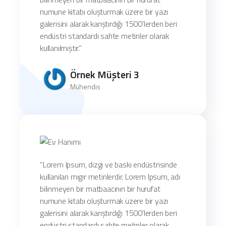
numune kitabı oluşturmak üzere bir yazı
galerisini alarak karıştırdığı 1500'lerden beri
endüstri standardı sahte metinler olarak
kullanılmıştır.”
Örnek Müşteri 3
Mühendis
“Lorem Ipsum, dizgi ve baskı endüstrisinde
kullanılan mıgır metinlerdir. Lorem Ipsum, adı
bilinmeyen bir matbaacının bir hurufat
numune kitabı oluşturmak üzere bir yazı
galerisini alarak karıştırdığı 1500'lerden beri
endüstri standardı sahte metinler olarak