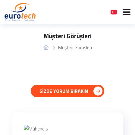
Müşteri Görüşleri
Müşteri Görüşleri
SİZDE YORUM BIRAKIN