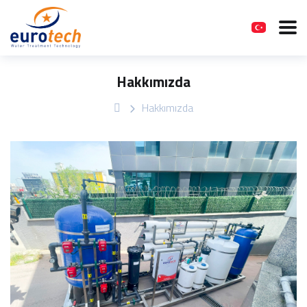
Hakkımızda
Hakkımızda