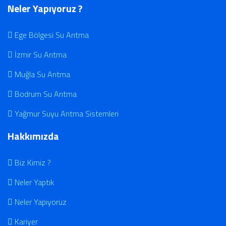
Neler Yapıyoruz ?
Ege Bölgesi Su Arıtma
İzmir Su Arıtma
Muğla Su Arıtma
Bodrum Su Arıtma
Yağmur Suyu Arıtma Sistemleri
Hakkımızda
Biz Kimiz ?
Neler Yaptık
Neler Yapıyoruz
Kariyer