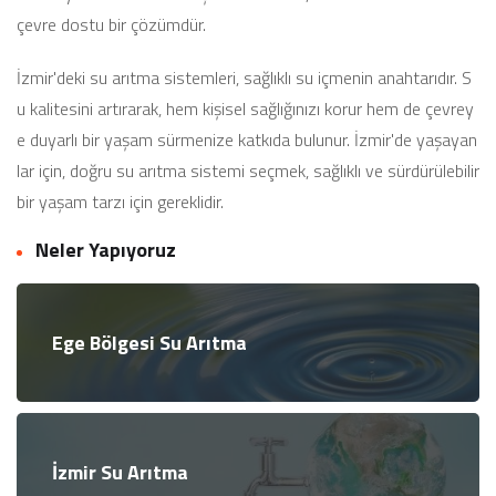
çevre dostu bir çözümdür.
İzmir'deki su arıtma sistemleri, sağlıklı su içmenin anahtarıdır. S
u kalitesini artırarak, hem kişisel sağlığınızı korur hem de çevrey
e duyarlı bir yaşam sürmenize katkıda bulunur. İzmir'de yaşayan
lar için, doğru su arıtma sistemi seçmek, sağlıklı ve sürdürülebilir
bir yaşam tarzı için gereklidir.
Neler Yapıyoruz
Ege Bölgesi Su Arıtma
İzmir Su Arıtma