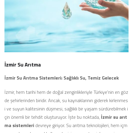
İzmir Su Arıtma
İzmir Su Arıtma Sistemleri: Sağlıklı Su, Temiz Gelecek
İzmir, hem tarihi hem de doğal zenginlikleriyle Türkiye'nin en göz
de şehirlerinden biridir. Ancak, su kaynaklarının giderek kirlenmes
i ve suyun kalitesinin düşmesi, sağlıklı bir yaşam sürdürebilmek i
çin önemli bir tehdit oluşturuyor. İşte bu noktada,
İzmir su arıt
ma sistemleri
devreye giriyor. Su arıtma teknolojileri, hem içm