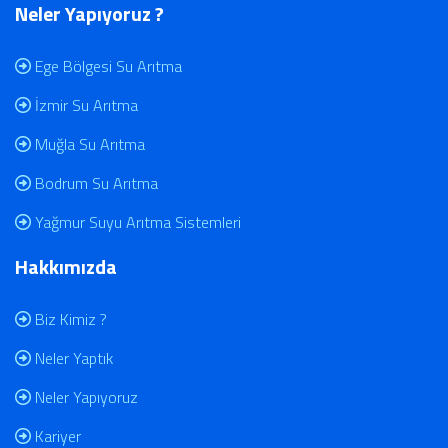
Neler Yapıyoruz ?
Ege Bölgesi Su Arıtma
İzmir Su Arıtma
Muğla Su Arıtma
Bodrum Su Arıtma
Yağmur Suyu Arıtma Sistemleri
Hakkımızda
Biz Kimiz ?
Neler Yaptık
Neler Yapıyoruz
Kariyer