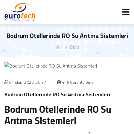
Bodrum Otellerinde RO Su Arıtma Sistemleri
Blog
04 Ekim 2025, 20:37
449 Görüntüleme
Bodrum Otellerinde RO Su Arıtma Sistemleri
Bodrum Otellerinde RO Su
Arıtma Sistemleri